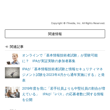
Copyright © ITmedia, Inc. All Rights Reserved.
関連情報
関連記事
オンラインで「基本情報技術者試験」が受験可能
に？ IPAが実証実験の参加者募集
IPAが「基本情報技術者試験と情報セキュリティマネ
ジメント試験を2023年4月から通年実施にする」と発
表
2019年度を境に「若手社員よりも中堅社員の割合が増
えている」 IPAが「iパス」の応募者数に関する情報
を公開