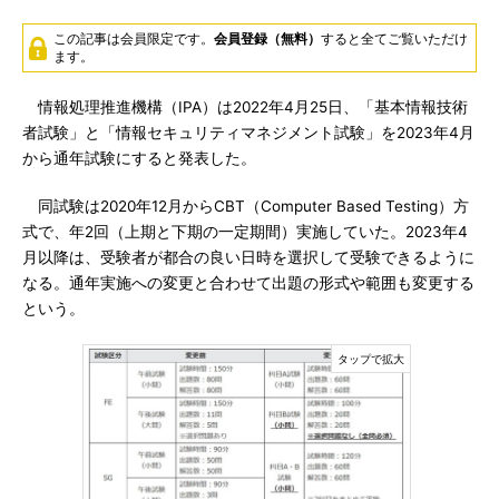
この記事は会員限定です。
会員登録（無料）
すると全てご覧いただけ
ます。
情報処理推進機構（IPA）は2022年4月25日、「基本情報技術
者試験」と「情報セキュリティマネジメント試験」を2023年4月
から通年試験にすると発表した。
同試験は2020年12月からCBT（Computer Based Testing）方
式で、年2回（上期と下期の一定期間）実施していた。2023年4
月以降は、受験者が都合の良い日時を選択して受験できるように
なる。通年実施への変更と合わせて出題の形式や範囲も変更する
という。