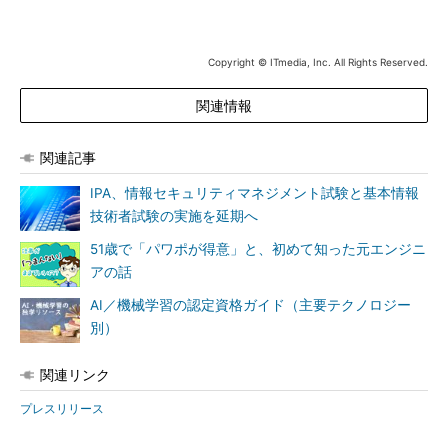
Copyright © ITmedia, Inc. All Rights Reserved.
関連情報
関連記事
IPA、情報セキュリティマネジメント試験と基本情報
技術者試験の実施を延期へ
51歳で「パワポが得意」と、初めて知った元エンジニ
アの話
AI／機械学習の認定資格ガイド（主要テクノロジー
別）
関連リンク
プレスリリース