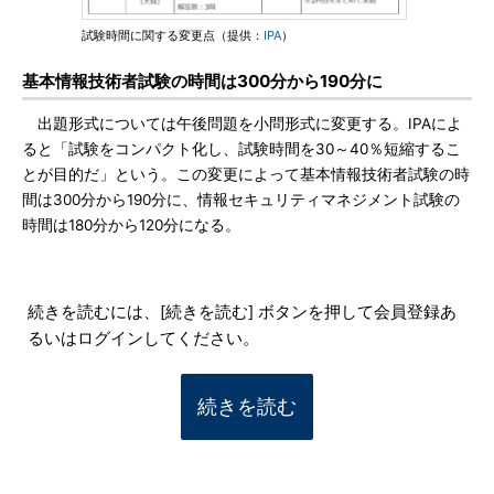
試験時間に関する変更点（提供：
IPA
）
基本情報技術者試験の時間は300分から190分に
出題形式については午後問題を小問形式に変更する。IPAによ
ると「試験をコンパクト化し、試験時間を30～40％短縮するこ
とが目的だ」という。この変更によって基本情報技術者試験の時
間は300分から190分に、情報セキュリティマネジメント試験の
時間は180分から120分になる。
続きを読むには、[続きを読む] ボタンを押して会員登録あ
るいはログインしてください。
続きを読む