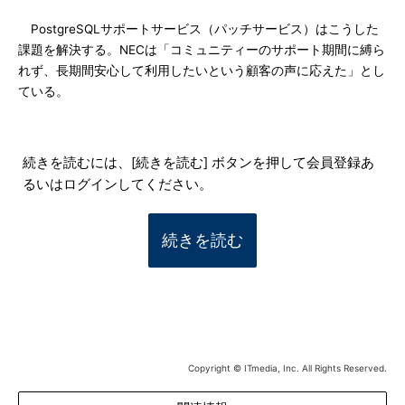
PostgreSQLサポートサービス（パッチサービス）はこうした
課題を解決する。NECは「コミュニティーのサポート期間に縛ら
れず、長期間安心して利用したいという顧客の声に応えた」とし
ている。
続きを読むには、[続きを読む] ボタンを押して会員登録あ
るいはログインしてください。
続きを読む
Copyright © ITmedia, Inc. All Rights Reserved.