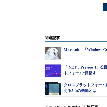
関連記事
Microsoft、「Windows C
「.NET 8 Previe
トフォーム”目指す
クロスプラットフォーム開
える5つの機能とは