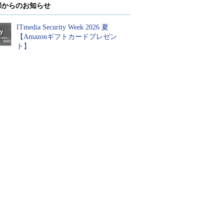
部からのお知らせ
ITmedia Security Week 2026 夏
【Amazonギフトカードプレゼン
ト】