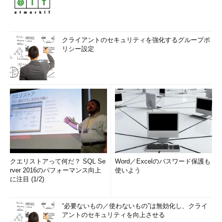
クライアントのセキュリティを強化するグループポ
リシー設定
クエリストアって何だ？ SQL Se
Word／Excelのパスワード保護も
rver 2016のパフォーマンス向上
使いよう
に注目 (1/2)
“必要ないもの／使わないもの”は無効化し、クライ
アントのセキュリティを向上させる