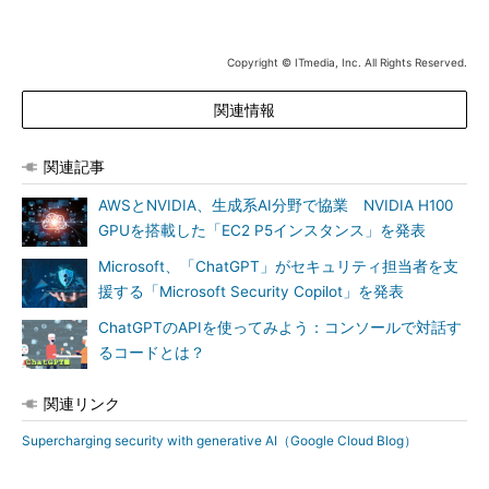
Copyright © ITmedia, Inc. All Rights Reserved.
関連情報
関連記事
AWSとNVIDIA、生成系AI分野で協業 NVIDIA H100
GPUを搭載した「EC2 P5インスタンス」を発表
Microsoft、「ChatGPT」がセキュリティ担当者を支
援する「Microsoft Security Copilot」を発表
ChatGPTのAPIを使ってみよう：コンソールで対話す
るコードとは？
関連リンク
Supercharging security with generative AI（Google Cloud Blog）