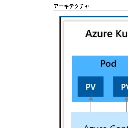
アーキテクチャ