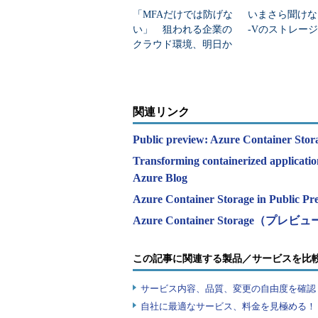
「MFAだけでは防げな
いまさら聞けない
い」 狙われる企業の
-Vのストレー
クラウド環境、明日か
らできる対策は？
関連リンク
Public preview: Azure Container Stor
Transforming containerized applicatio
Azure Blog
Azure Container Storage in Public P
Azure Container Storage（プレビュー
この記事に関連する製品／サービスを比
サービス内容、品質、変更の自由度を確認
自社に最適なサービス、料金を見極める！『I