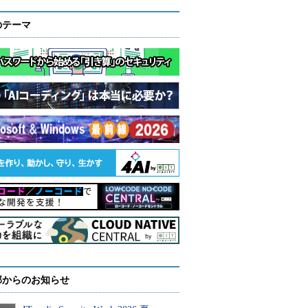
のテーマ
部からのお知らせ