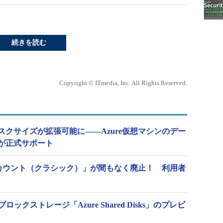
続きを読む
Copyright © ITmedia, Inc. All Rights Reserved.
クサイズが拡張可能に――Azure仮想マシンのデー
が正式サポート
アカウント（クラシック）」が間もなく廃止！ 利用者
ブロックストレージ「Azure Shared Disks」のプレビ