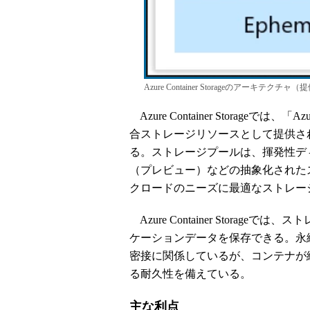
Azure Container Storageのアーキテクチャ（提
Azure Container Storageでは、「
合ストレージリソースとして提供さ
る。ストレージプールは、揮発性ディスク、「
（プレビュー）などの抽象化された
クロードのニーズに最適なストレー
Azure Container Stora
ケーションデータを保存できる。永
密接に関係しているが、コンテナが
る耐久性を備えている。
主な利点