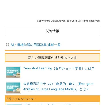
Copyright© Digital Advantage Corp. All Rights Reserved.
関連情報
AI・機械学習の用語辞典 連載一覧
新しい連載記事が 56 件あります
Zero-shot Learning（ゼロショット学習）とは？
大規模言語モデルの「創発的」能力（Emergent
Abilities of Large Language Models）とは？