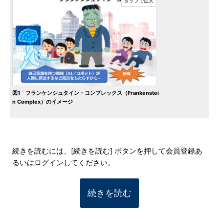
図1 フランケンシュタイン・コンプレックス（Frankenstei
n Complex）のイメージ
続きを読むには、[続きを読む] ボタンを押して会員登録あ
るいはログインしてください。
続きを読む