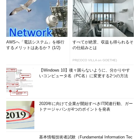
AWSへ「電話システム」を移行
すべてが絶景、収益も得られるそ
するメリットはあるか？ (1/2)
の仕組みとは
PR(COCO VILLA on GOETHE)
【Windows 10】後々困らないように、分かりやす
いコンピュータ名（PC名）に変更する2つの方法
2020年に向けて企業が開始すべきIT関連行動、ガー
トナージャパンが4つのポイントを発表
基本情報技術者試験（Fundamental Information Tec