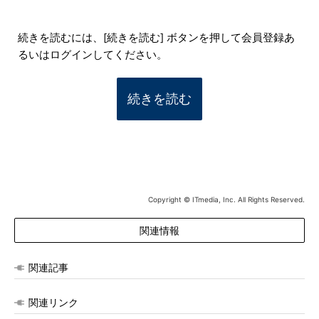
続きを読むには、[続きを読む] ボタンを押して会員登録あ
るいはログインしてください。
続きを読む
Copyright © ITmedia, Inc. All Rights Reserved.
関連情報
関連記事
関連リンク