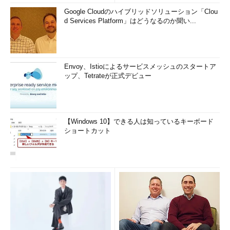
Google Cloudのハイブリッドソリューション「Clou
d Services Platform」はどうなるのか聞い...
Envoy、Istioによるサービスメッシュのスタートア
ップ、Tetrateが正式デビュー
【Windows 10】できる人は知っているキーボード
ショートカット