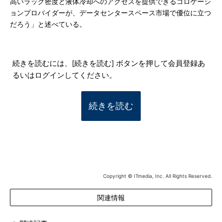
高いラック密度と液体冷却へのアクセスを提供できるコロケーシ
ョンプロバイダーが、データセンタースペース市場で優位に立つ
だろう」と述べている。
続きを読むには、[続きを読む] ボタンを押して会員登録あ
るいはログインしてください。
続きを読む
Copyright © ITmedia, Inc. All Rights Reserved.
関連情報