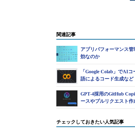
関連記事
アプリパフォーマンス管
効なのか
「Google Colab
語によるコード生成など
GPT-4採用のGitHub C
ースやプルリクエスト作
チェックしておきたい人気記事