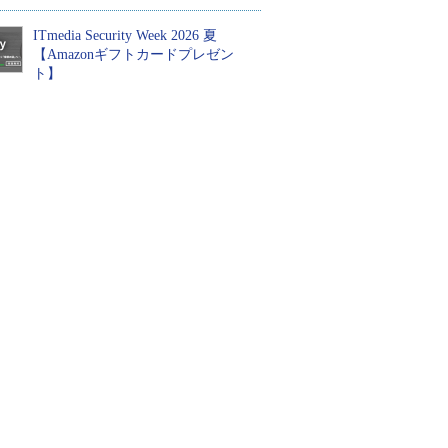
ITmedia Security Week 2026 夏
【Amazonギフトカードプレゼン
ト】