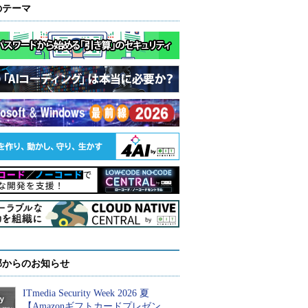
のテーマ
部からのお知らせ
ITmedia Security Week 2026 夏
【Amazonギフトカードプレゼン