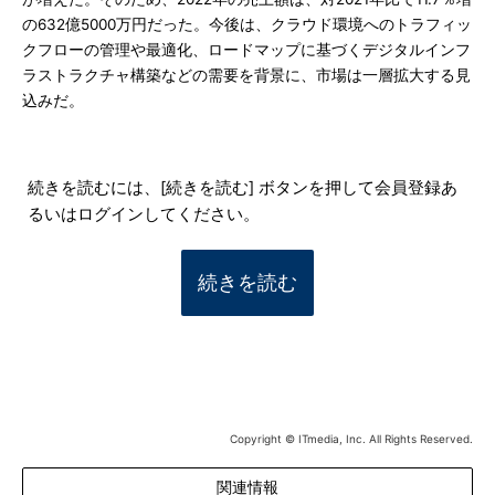
の632億5000万円だった。今後は、クラウド環境へのトラフィッ
クフローの管理や最適化、ロードマップに基づくデジタルインフ
ラストラクチャ構築などの需要を背景に、市場は一層拡大する見
込みだ。
続きを読むには、[続きを読む] ボタンを押して会員登録あ
るいはログインしてください。
続きを読む
Copyright © ITmedia, Inc. All Rights Reserved.
関連情報