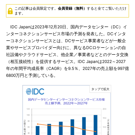
この記事は会員限定です。
会員登録（無料）
すると全てご覧いただけ
ます。
IDC Japanは2023年12月20日、国内データセンター（DC）イ
ンターコネクションサービス市場の予測を発表した。DCインタ
ーコネクションサービスとは、DCサービス事業者などが一般企
業やサービスプロバイダー向けに、異なるDCロケーションの自
社設備やクラウドサービス、他企業／事業者などとのデータ交換
（相互接続性）を提供するサービス。IDC Japanは2022～2027
年の年間平均成長率（CAGR）を9.5％、2027年の売上額を997億
6800万円と予測している。