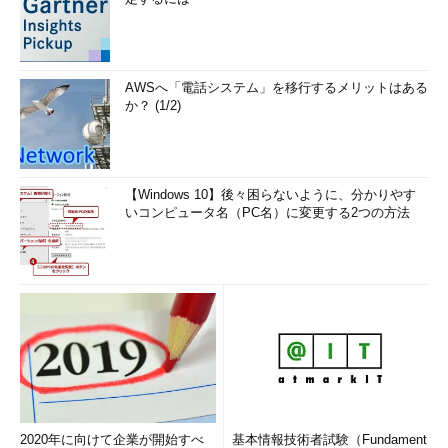
AWSへ「電話システム」を移行するメリットはある
か？ (1/2)
【Windows 10】後々困らないように、分かりやす
いコンピュータ名（PC名）に変更する2つの方法
2020年に向けて企業が開始すべ
基本情報技術者試験（Fundament