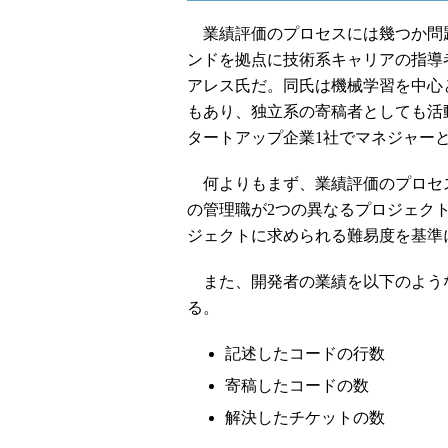
業績評価のプロセスには幾つか問
ンドを拠点に技術系キャリアの指導
アレス氏だ。同氏は機械学習を中心
もあり、独立系の寄稿者としても活
タートアップ企業1社でマネジャー
何よりもまず、業績評価のプロセス
の管理職が2つの異なるプロジェク
ジェクトに求められる難易度を基準
また、開発者の業績を以下のよう
る。
記述したコードの行数
寄稿したコードの数
解決したチケットの数