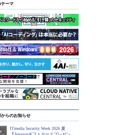
のテーマ
部からのお知らせ
ITmedia Security Week 2026 夏
【Amazonギフトカードプレゼン