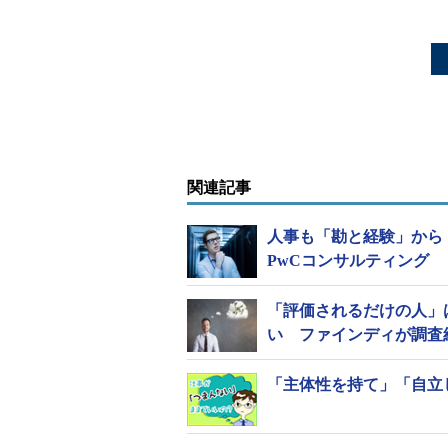
関連記事
人事も「勘と経験」から
PwCコンサルティング
「評価されるだけの人」
い ファインディが調査
「主体性を持て」「自立