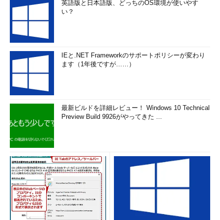
英語版と日本語版、どっちのOS環境が使いやす
い？
IEと.NET Frameworkのサポートポリシーが変わり
ます（1年後ですが……）
最新ビルドを詳細レビュー！ Windows 10 Technical
Preview Build 9926がやってきた ...