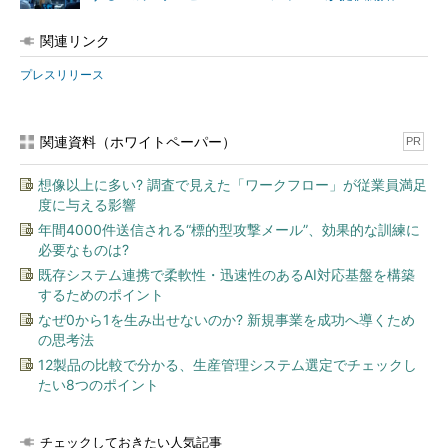
関連リンク
プレスリリース
関連資料（ホワイトペーパー）
PR
想像以上に多い? 調査で見えた「ワークフロー」が従業員満足
度に与える影響
年間4000件送信される“標的型攻撃メール”、効果的な訓練に
必要なものは?
既存システム連携で柔軟性・迅速性のあるAI対応基盤を構築
するためのポイント
なぜ0から1を生み出せないのか? 新規事業を成功へ導くため
の思考法
12製品の比較で分かる、生産管理システム選定でチェックし
たい8つのポイント
チェックしておきたい人気記事