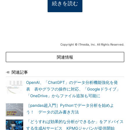
続きを読む
Copyright © ITmedia, Inc. All Rights Reserved.
関連情報
関連記事
OpenAI、「ChatGPT」のデータ分析機能強化を発
表 表やグラフの操作に対応、「Googleドライブ」
「OneDrive」からファイル追加も可能に
［pandas超入門］Pythonでデータ分析を始めよ
う！ データの読み書き方法
「どうすれば効果的な分析ができるか」をアドバイス
する生成AIサービス KPMGジャパンが提供開始