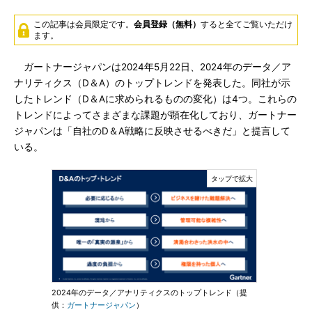
この記事は会員限定です。
会員登録（無料）
すると全てご覧いただけ
ます。
ガートナージャパンは2024年5月22日、2024年のデータ／ア
ナリティクス（D＆A）のトップトレンドを発表した。同社が示
したトレンド（D＆Aに求められるものの変化）は4つ。これらの
トレンドによってさまざまな課題が顕在化しており、ガートナー
ジャパンは「自社のD＆A戦略に反映させるべきだ」と提言して
いる。
2024年のデータ／アナリティクスのトップトレンド（提
供：
ガートナージャパン
）