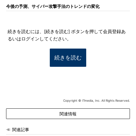
今後の予測、サイバー攻撃手法のトレンドの変化
続きを読むには、[続きを読む] ボタンを押して会員登録あ
るいはログインしてください。
続きを読む
Copyright © ITmedia, Inc. All Rights Reserved.
関連情報
関連記事