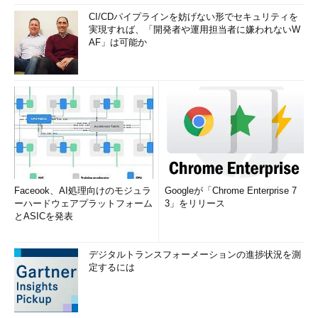
CI/CDパイプラインを妨げない形でセキュリティを
実現すれば、「開発者や運用担当者に嫌われないW
AF」は可能か
Faceook、AI処理向けのモジュラ
Googleが「Chrome Enterprise 7
ーハードウェアプラットフォーム
3」をリリース
とASICを発表
デジタルトランスフォーメーションの進捗状況を測
定するには