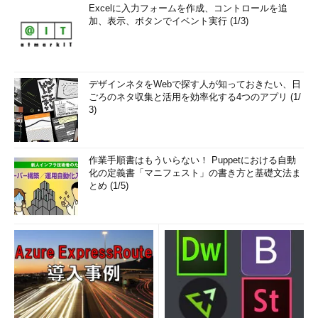
Excelに入力フォームを作成、コントロールを追
加、表示、ボタンでイベント実行 (1/3)
デザインネタをWebで探す人が知っておきたい、日
ごろのネタ収集と活用を効率化する4つのアプリ (1/
3)
作業手順書はもういらない！ Puppetにおける自動
化の定義書「マニフェスト」の書き方と基礎文法ま
とめ (1/5)