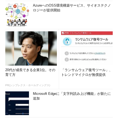
AzureへのOSS環境構築サービス、サイオステクノ
ロジーが提供開始
20代が成長できる企業1位。その
「ランサムウェア復号ツール」、
育て方
トレンドマイクロが無償提供
PR(シンプレクス・ホールディングス)
Microsoft Edgeに「文字列読み上げ機能」が新たに
追加