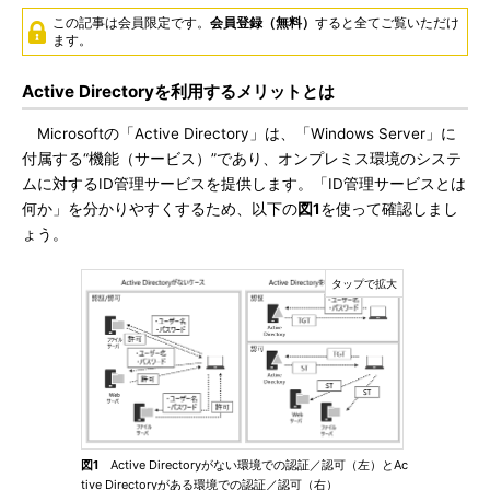
この記事は会員限定です。
会員登録（無料）
すると全てご覧いただけ
ます。
Active Directoryを利用するメリットとは
Microsoftの「Active Directory」は、「Windows Server」に
付属する“機能（サービス）”であり、オンプレミス環境のシステ
ムに対するID管理サービスを提供します。「ID管理サービスとは
何か」を分かりやすくするため、以下の
図1
を使って確認しまし
ょう。
図1
Active Directoryがない環境での認証／認可（左）とAc
tive Directoryがある環境での認証／認可（右）