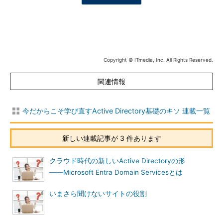
Copyright © ITmedia, Inc. All Rights Reserved.
関連情報
今だからこそ学び直すActive Directory基礎のキソ 連載一覧
新しい連載記事が 3 件あります
クラウド時代の新しいActive Directoryの形
――Microsoft Entra Domain Servicesとは
いまさら聞けないサイトの役割