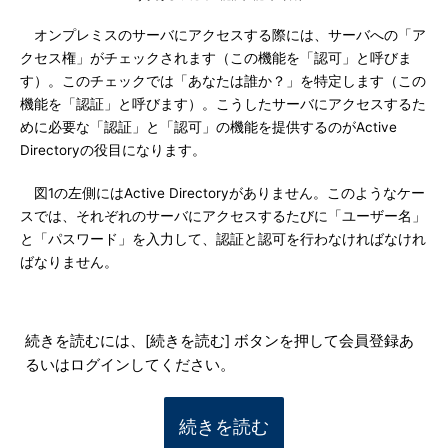
オンプレミスのサーバにアクセスする際には、サーバへの「ア
クセス権」がチェックされます（この機能を「認可」と呼びま
す）。このチェックでは「あなたは誰か？」を特定します（この
機能を「認証」と呼びます）。こうしたサーバにアクセスするた
めに必要な「認証」と「認可」の機能を提供するのがActive
Directoryの役目になります。
図1の左側にはActive Directoryがありません。このようなケー
スでは、それぞれのサーバにアクセスするたびに「ユーザー名」
と「パスワード」を入力して、認証と認可を行わなければなけれ
ばなりません。
続きを読むには、[続きを読む] ボタンを押して会員登録あ
るいはログインしてください。
続きを読む