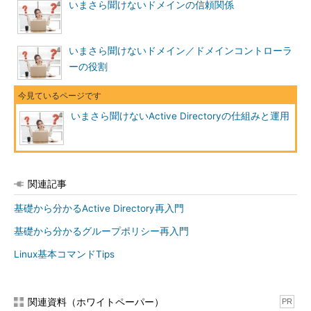
いまさら聞けないドメインの信頼関係
いまさら聞けないドメイン／ドメインコントローラ
ーの役割
いまさら聞けないActive Directoryの仕組みと運用
関連記事
基礎から分かるActive Directory再入門
基礎から分かるグループポリシー再入門
Linux基本コマンドTips
関連資料（ホワイトペーパー）
PR