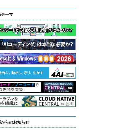
のテーマ
部からのお知らせ