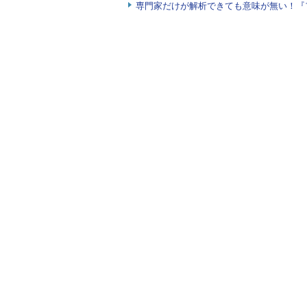
専門家だけが解析できても意味が無い！『