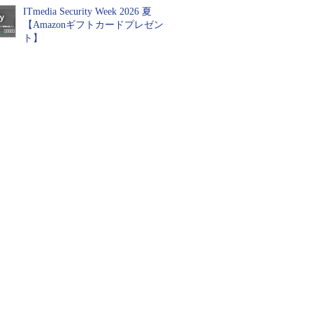
ITmedia Security Week 2026 夏
【Amazonギフトカードプレゼン
ト】