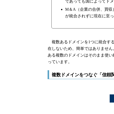
であっても国によってドメ
M＆A（企業の合併、買収
が統合されずに現在に至っ
複数あるドメインを1つに統合する
在しないため、簡単ではありません
ある複数のドメインはそのまま使い
っています。
複数ドメインをつなぐ「信頼