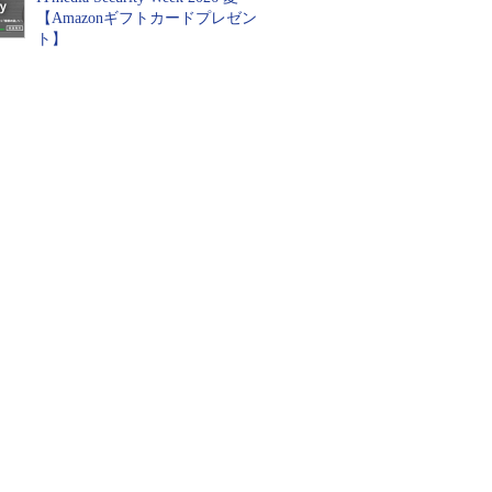
【Amazonギフトカードプレゼン
ト】