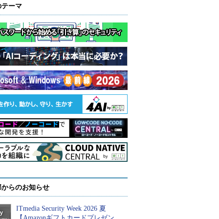
のテーマ
部からのお知らせ
ITmedia Security Week 2026 夏
【Amazonギフトカードプレゼン