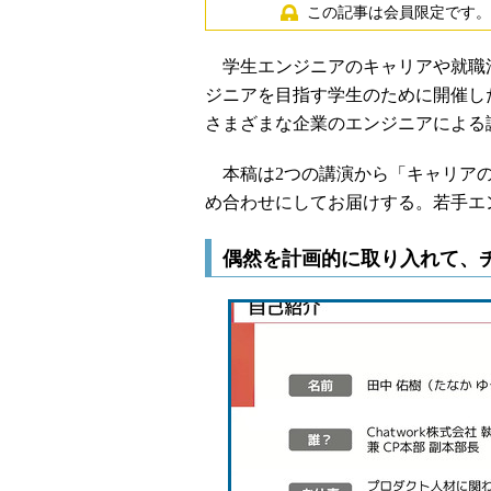
この記事は会員限定です。
学生エンジニアのキャリアや就職
ジニアを目指す学生のために開催し
さまざまな企業のエンジニアによる
本稿は2つの講演から「キャリアの
め合わせにしてお届けする。若手エ
偶然を計画的に取り入れて、