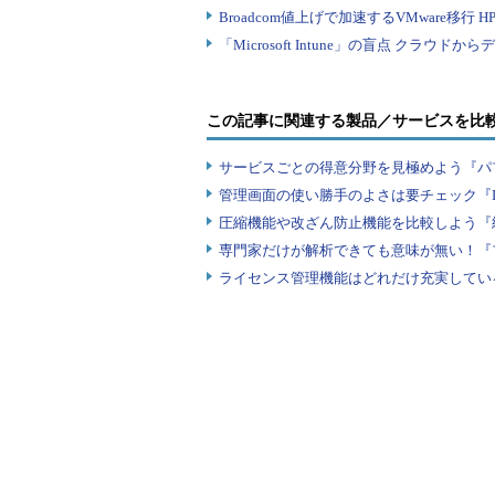
この記事に関連する製品／サービスを比
サービスごとの得意分野を見極めよう『パ
管理画面の使い勝手のよさは要チェック『
圧縮機能や改ざん防止機能を比較しよう『
専門家だけが解析できても意味が無い！『
ライセンス管理機能はどれだけ充実してい