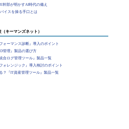
較（キーマンズネット）
フォーマンス診断』導入のポイント
ID管理』製品の選び方
統合ログ管理ツール』製品一覧
フォレンジック』導入検討のポイント
る？『IT資産管理ツール』製品一覧