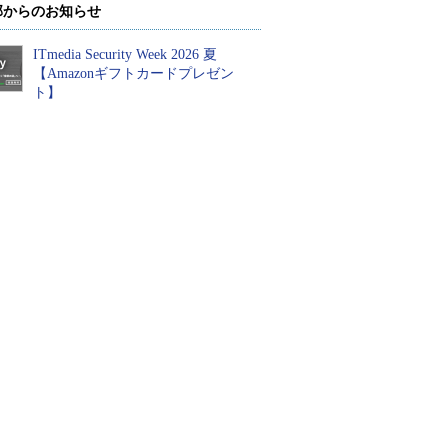
部からのお知らせ
ITmedia Security Week 2026 夏
【Amazonギフトカードプレゼン
ト】