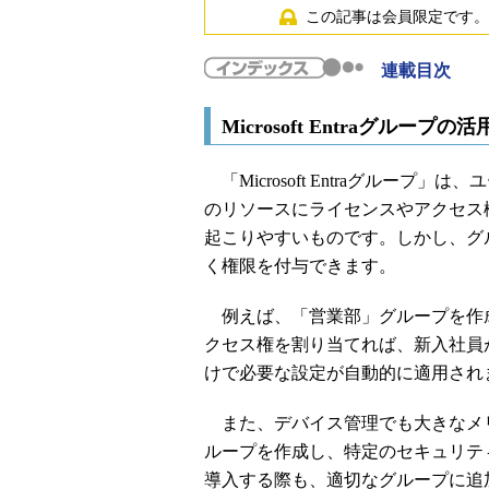
この記事は会員限定です。
連載目次
Microsoft Entraグループの活
「Microsoft Entraグルー
のリソースにライセンスやアクセス
起こりやすいものです。しかし、グ
く権限を付与できます。
例えば、「営業部」グループを作
クセス権を割り当てれば、新入社員
けで必要な設定が自動的に適用され
また、デバイス管理でも大きなメリ
ループを作成し、特定のセキュリテ
導入する際も、適切なグループに追