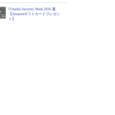
ITmedia Security Week 2026 夏
【Amazonギフトカードプレゼン
ト】