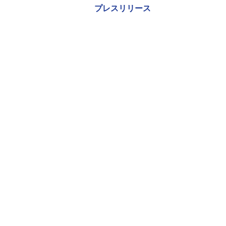
プレスリリース