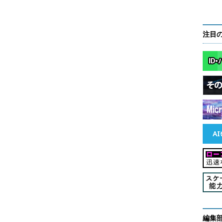
注目
編集