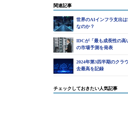
関連記事
世界のAIインフラ支出は
なのか？
IDCが「最も成長性の高
の市場予測を発表
2024年第3四半期のクラ
去最高を記録
チェックしておきたい人気記事