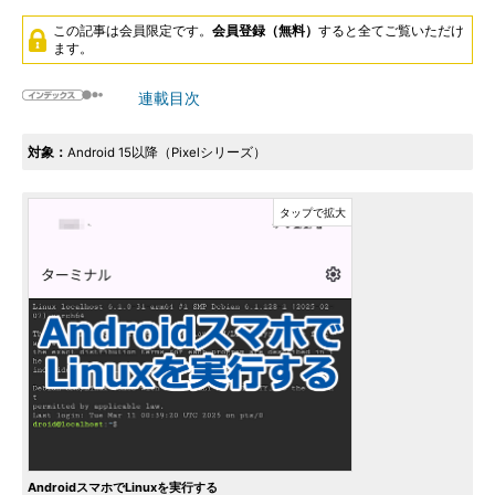
この記事は会員限定です。
会員登録（無料）
すると全てご覧いただけ
ます。
連載目次
対象：
Android 15以降（Pixelシリーズ）
AndroidスマホでLinuxを実行する