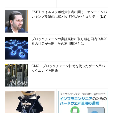
ESET ウイルスラボ総責任者に聞く、オンラインバ
ンキング攻撃の現状とIoT時代のセキュリティ (1/2)
ブロックチェーンの実証実験に取り組む国内企業20
社の社名が公開、その利用用途とは
GMO、ブロックチェーン技術を使ったゲーム用バ
ックエンドを開発