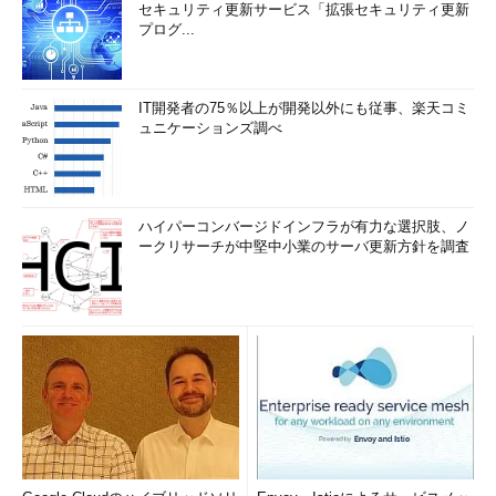
セキュリティ更新サービス「拡張セキュリティ更新
プログ...
IT開発者の75％以上が開発以外にも従事、楽天コミ
ュニケーションズ調べ
ハイパーコンバージドインフラが有力な選択肢、ノ
ークリサーチが中堅中小業のサーバ更新方針を調査