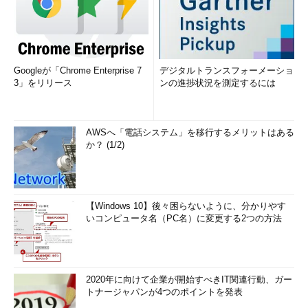
Googleが「Chrome Enterprise 7
デジタルトランスフォーメーショ
3」をリリース
ンの進捗状況を測定するには
AWSへ「電話システム」を移行するメリットはある
か？ (1/2)
【Windows 10】後々困らないように、分かりやす
いコンピュータ名（PC名）に変更する2つの方法
2020年に向けて企業が開始すべきIT関連行動、ガー
トナージャパンが4つのポイントを発表