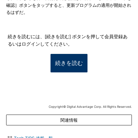
確認］ボタンをタップすると、更新プログラムの適用が開始され
るはずだ。
続きを読むには、[続きを読む] ボタンを押して会員登録あ
るいはログインしてください。
続きを読む
Copyright© Digital Advantage Corp. All Rights Reserved.
関連情報