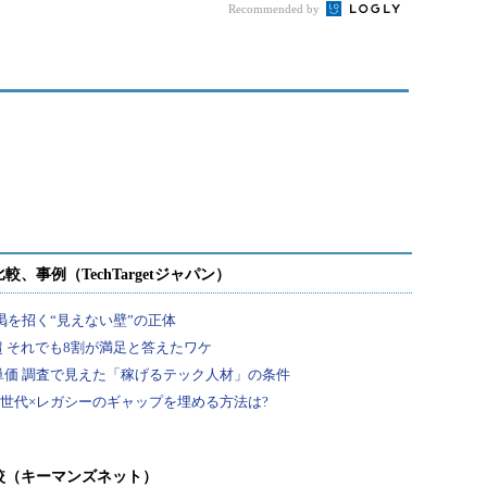
Recommended by
較（キーマンズネット）