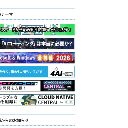
のテーマ
部からのお知らせ