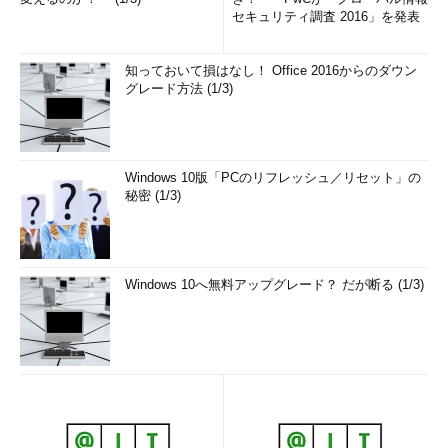
セキュリティ調査 2016」を発表
知っておいて損はなし！ Office 2016からのダウン
グレード方法 (1/3)
Windows 10版「PCのリフレッシュ／リセット」の
秘密 (1/3)
Windows 10へ無料アップグレード？ だが断る (1/3)