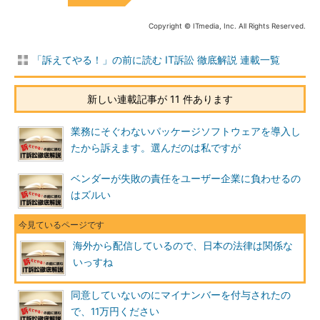
Copyright © ITmedia, Inc. All Rights Reserved.
「訴えてやる！」の前に読む IT訴訟 徹底解説 連載一覧
新しい連載記事が 11 件あります
業務にそぐわないパッケージソフトウェアを導入し
たから訴えます。選んだのは私ですが
ベンダーが失敗の責任をユーザー企業に負わせるの
はズルい
海外から配信しているので、日本の法律は関係な
いっすね
同意していないのにマイナンバーを付与されたの
で、11万円ください