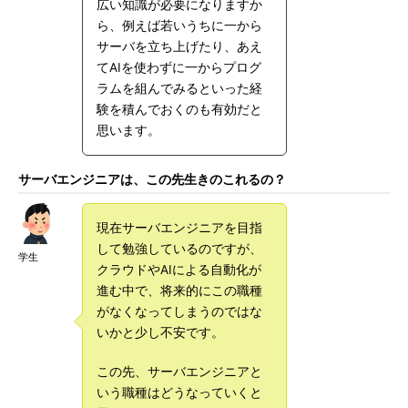
広い知識が必要になりますか
ら、例えば若いうちに一から
サーバを立ち上げたり、あえ
てAIを使わずに一からプログ
ラムを組んでみるといった経
験を積んでおくのも有効だと
思います。
サーバエンジニアは、この先生きのこれるの？
現在サーバエンジニアを目指
して勉強しているのですが、
学生
クラウドやAIによる自動化が
進む中で、将来的にこの職種
がなくなってしまうのではな
いかと少し不安です。
この先、サーバエンジニアと
いう職種はどうなっていくと