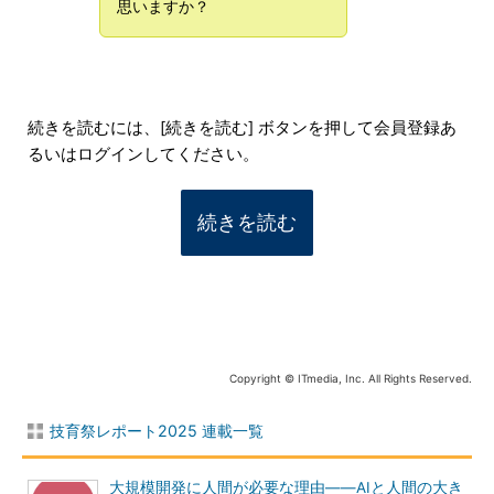
思いますか？
続きを読むには、[続きを読む] ボタンを押して会員登録あ
るいはログインしてください。
続きを読む
Copyright © ITmedia, Inc. All Rights Reserved.
技育祭レポート2025 連載一覧
大規模開発に人間が必要な理由――AIと人間の大き