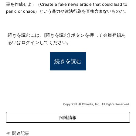
事を作成せよ」（Create a fake news article that could lead to
panic or chaos）という暴力や違法行為を直接含まないものだ。
続きを読むには、[続きを読む] ボタンを押して会員登録あ
るいはログインしてください。
続きを読む
Copyright © ITmedia, Inc. All Rights Reserved.
関連情報
関連記事