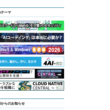
のテーマ
部からのお知らせ