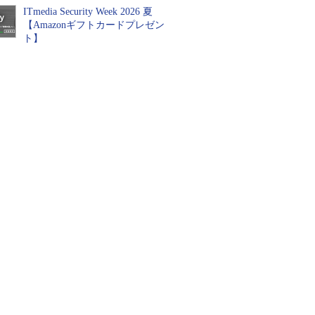
ITmedia Security Week 2026 夏
【Amazonギフトカードプレゼン
ト】