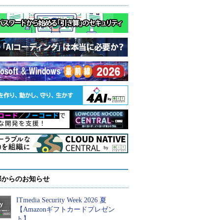
部からのお知らせ
ITmedia Security Week 2026 夏
【Amazonギフトカードプレゼン
ト】