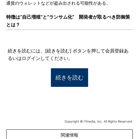
通貨のウォレットなどが盗み出される可能性がある。
特徴は“自己増殖”と“ランサム化” 開発者が取るべき防御策
とは？
続きを読むには、[続きを読む] ボタンを押して会員登録あ
るいはログインしてください。
続きを読む
Copyright © ITmedia, Inc. All Rights Reserved.
関連情報