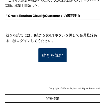
これらの課題を解決するため、大東建託は新たなデータベース
基盤の構築を開始した。
「Oracle Exadata Cloud@Customer」の選定理由
続きを読むには、[続きを読む] ボタンを押して会員登録あ
るいはログインしてください。
続きを読む
Copyright © ITmedia, Inc. All Rights Reserved.
関連情報