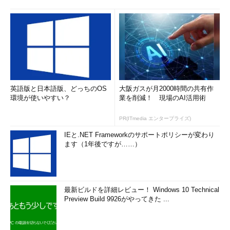
英語版と日本語版、どっちのOS
大阪ガスが月2000時間の共有作
環境が使いやすい？
業を削減！ 現場のAI活用術
PR(ITmedia エンタープライズ)
IEと.NET Frameworkのサポートポリシーが変わり
ます（1年後ですが……）
最新ビルドを詳細レビュー！ Windows 10 Technical
Preview Build 9926がやってきた ...