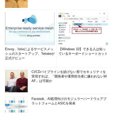
Envoy、Istioによるサービスメッ
【Windows 10】できる人は知っ
シュのスタートアップ、Tetrateが
ているキーボードショートカット
正式デビュー
CI/CDパイプラインを妨げない形でセキュリティを
実現すれば、「開発者や運用担当者に嫌われないW
AF」は可能か
Faceook、AI処理向けのモジュラーハードウェアプ
ラットフォームとASICを発表