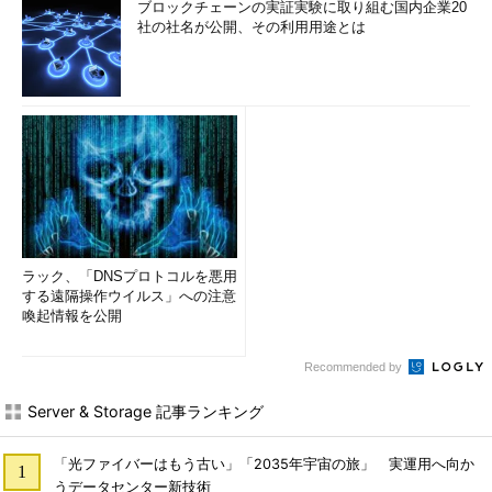
ブロックチェーンの実証実験に取り組む国内企業20
社の社名が公開、その利用用途とは
ラック、「DNSプロトコルを悪用
する遠隔操作ウイルス」への注意
喚起情報を公開
Recommended by
Server & Storage 記事ランキング
「光ファイバーはもう古い」「2035年宇宙の旅」 実運用へ向か
うデータセンター新技術