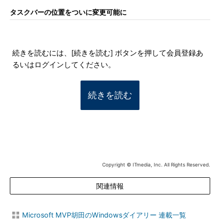
タスクバーの位置をついに変更可能に
続きを読むには、[続きを読む] ボタンを押して会員登録あ
るいはログインしてください。
続きを読む
Copyright © ITmedia, Inc. All Rights Reserved.
関連情報
Microsoft MVP胡田のWindowsダイアリー 連載一覧