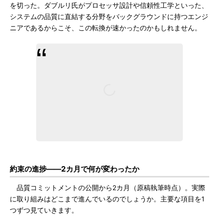
を切った。ダブルリ氏がプロセッサ設計や信頼性工学といった、
システムの品質に直結する分野をバックグラウンドに持つエンジ
ニアであるからこそ、この転換が速かったのかもしれません。
約束の進捗――2カ月で何が変わったか
品質コミットメントの公開から2カ月（原稿執筆時点）。実際
に取り組みはどこまで進んでいるのでしょうか。主要な項目を1
つずつ見ていきます。