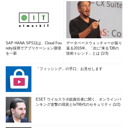
SAP HANA SPS11は、Cloud Fou
データベースウォッチャーが振り
ndry採用でアプリケーション環境
返る2015年、「次に“来る”DBの
を一新
技術トレンド」とは (1/3)
「フィッシング」の手口、お見せします
ESET ウイルスラボ総責任者に聞く、オンラインバ
ンキング攻撃の現状とIoT時代のセキュリティ (1/2)