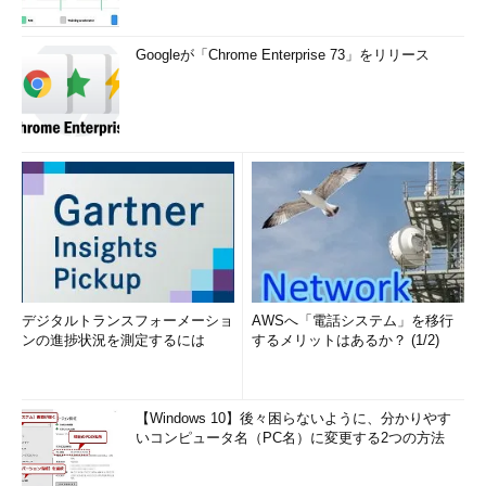
Googleが「Chrome Enterprise 73」をリリース
デジタルトランスフォーメーショ
AWSへ「電話システム」を移行
ンの進捗状況を測定するには
するメリットはあるか？ (1/2)
【Windows 10】後々困らないように、分かりやす
いコンピュータ名（PC名）に変更する2つの方法