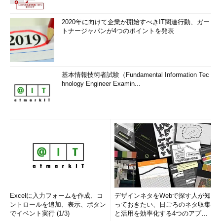
2020年に向けて企業が開始すべきIT関連行動、ガー
トナージャパンが4つのポイントを発表
基本情報技術者試験（Fundamental Information Tec
hnology Engineer Examin...
Excelに入力フォームを作成、コ
デザインネタをWebで探す人が知
ントロールを追加、表示、ボタン
っておきたい、日ごろのネタ収集
でイベント実行 (1/3)
と活用を効率化する4つのアプリ