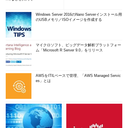
Windows Server 2016のNano Serverインストール用
のUSBメモリ／ISOイメージを作成する
マイクロソフト、ビッグデータ解析プラットフォー
ム「Microsoft R Server 9.0」をリリース
AWSをITILベースで管理、「AWS Managed Servic
es」とは