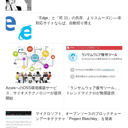
「Edge」と「IE 11」の共存、よりスムーズに──非
対応サイトならば、自動切り替え
AzureへのOSS環境構築サービ
「ランサムウェア復号ツール」、
ス、サイオステクノロジーが提供
トレンドマイクロが無償提供
開始
マイクロソフト、オープンソースのブロックチェー
ンアーキテクチャ「Project Bletchley」を発表