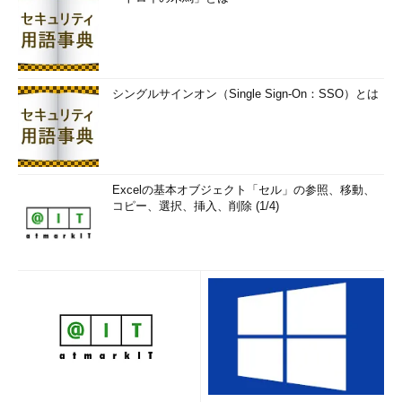
シングルサインオン（Single Sign-On：SSO）とは
Excelの基本オブジェクト「セル」の参照、移動、
コピー、選択、挿入、削除 (1/4)