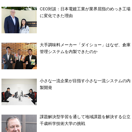
CEO対談：日本電鍍工業が業界屈指のめっき工場
に変化できた理由
大手調味料メーカー「ダイショー」はなぜ、倉庫
管理システムを内製できたのか
小さな一流企業が目指す小さな一流システムの内
製開発
課題解決型学習を通して地域課題を解決する公立
千歳科学技術大学の挑戦