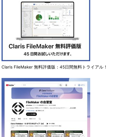
Claris FileMaker 無料評価版：45日間無料トライアル！