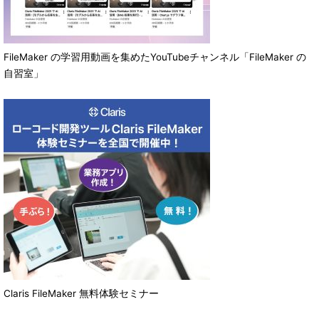
FileMaker の学習用動画を集めたYouTubeチャンネル「FileMaker の
自習室」
Claris FileMaker 無料体験セミナー