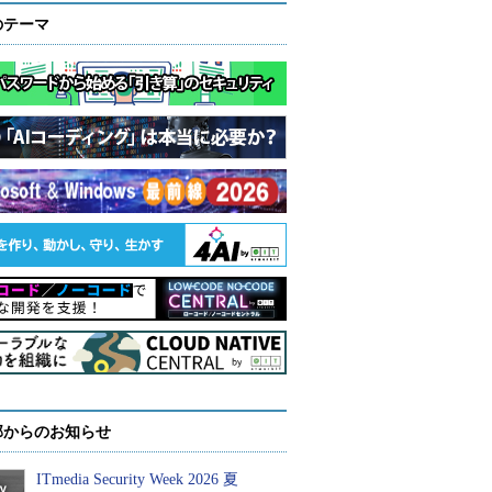
のテーマ
部からのお知らせ
ITmedia Security Week 2026 夏