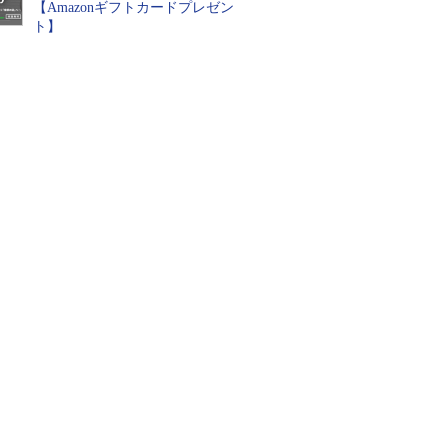
【Amazonギフトカードプレゼン
ト】