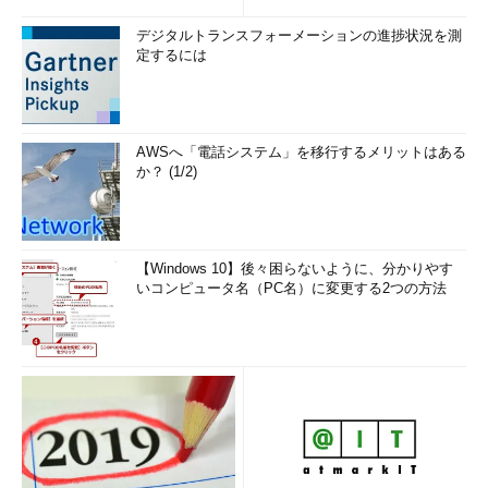
デジタルトランスフォーメーションの進捗状況を測
定するには
AWSへ「電話システム」を移行するメリットはある
か？ (1/2)
【Windows 10】後々困らないように、分かりやす
いコンピュータ名（PC名）に変更する2つの方法