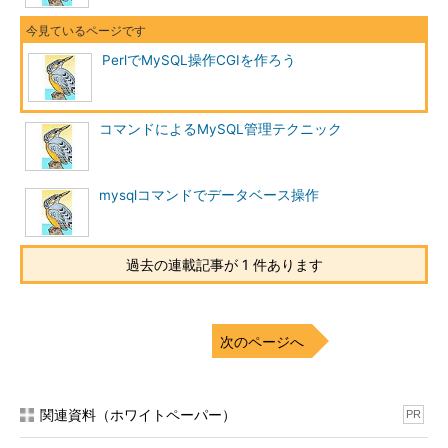
PerlでMySQL操作CGIを作ろう
コマンドによるMySQL管理テクニック
mysqlコマンドでデータベース操作
過去の連載記事が 1 件あります
次のページへ
関連資料（ホワイトペーパー）
PR