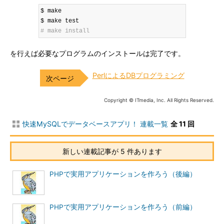
$ make

# make install
を行えば必要なプログラムのインストールは完了です。
PerlによるDBプログラミング
Copyright © ITmedia, Inc. All Rights Reserved.
快速MySQLでデータベースアプリ！ 連載一覧
全 11 回
新しい連載記事が 5 件あります
PHPで実用アプリケーションを作ろう（後編）
PHPで実用アプリケーションを作ろう（前編）