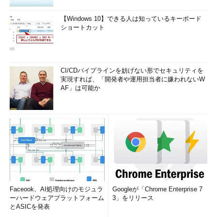
【Windows 10】できる人は知っているキーボード
ショートカット
CI/CDパイプラインを妨げない形でセキュリティを
実現すれば、「開発者や運用担当者に嫌われないW
AF」は可能か
Faceook、AI処理向けのモジュラ
Googleが「Chrome Enterprise 7
ーハードウェアプラットフォーム
3」をリリース
とASICを発表