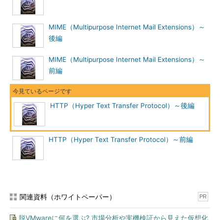
MIME（Multipurpose Internet Mail Extensions）～
後編
MIME（Multipurpose Internet Mail Extensions）～
前編
HTTP（Hyper Text Transfer Protocol）～後編
HTTP（Hyper Text Transfer Protocol）～前編
関連資料（ホワイトペーパー）
PR
脱VMwareに何を選ぶ? 市場分析や実機検証から見えた仮想化