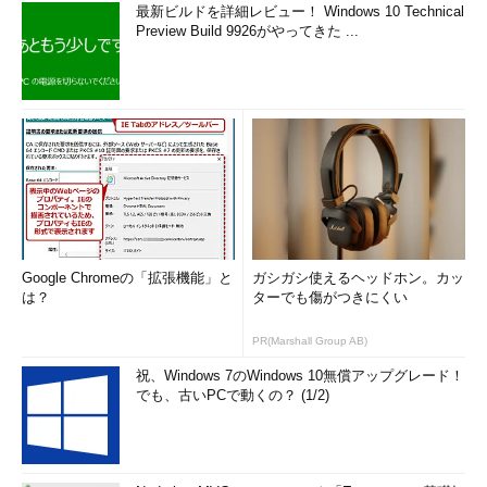
最新ビルドを詳細レビュー！ Windows 10 Technical
Preview Build 9926がやってきた ...
Google Chromeの「拡張機能」と
ガシガシ使えるヘッドホン。カッ
は？
ターでも傷がつきにくい
PR(Marshall Group AB)
祝、Windows 7のWindows 10無償アップグレード！
でも、古いPCで動くの？ (1/2)