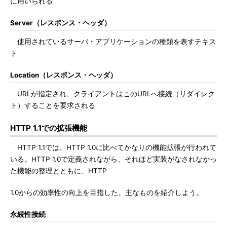
に用いられる
Server（レスポンス・ヘッダ）
使用されているサーバ・アプリケーションの種類を表すテキス
ト
Location（レスポンス・ヘッダ）
URLが指定され、クライアントはこのURLへ接続（リダイレク
ト）することを要求される
HTTP 1.1での拡張機能
HTTP 1.1では、HTTP 1.0に比べてかなりの機能拡張が行われて
いる。HTTP 1.0で定義されながら、それほど実装がなされなかっ
た機能の整理とともに、HTTP
1.0からの効率性の向上を目指した。主なものを紹介しよう。
永続性接続