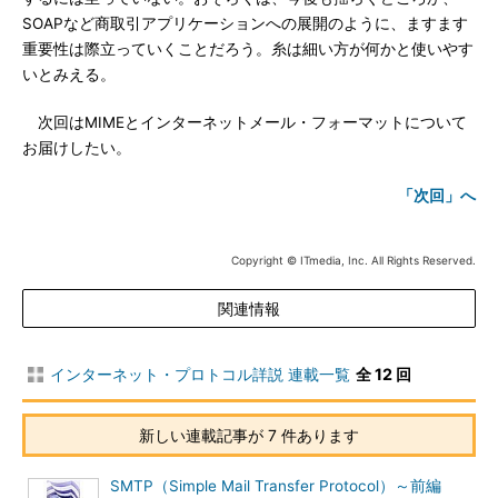
SOAPなど商取引アプリケーションへの展開のように、ますます
重要性は際立っていくことだろう。糸は細い方が何かと使いやす
いとみえる。
次回はMIMEとインターネットメール・フォーマットについて
お届けしたい。
「次回」へ
Copyright © ITmedia, Inc. All Rights Reserved.
関連情報
インターネット・プロトコル詳説 連載一覧
全 12 回
新しい連載記事が 7 件あります
SMTP（Simple Mail Transfer Protocol）～前編