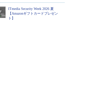
ITmedia Security Week 2026 夏
【Amazonギフトカードプレゼン
ト】