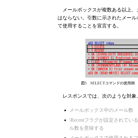
メールボックスが複数ある以上、
はならない。引数に示されたメール
て使用することを宣言する。
図5 SELECTコマンドの使用例
レスポンスでは、次のような対象
メールボックス中のメール数
\Recentフラグが設定されて
ル数を意味する
メールボックスで使用される