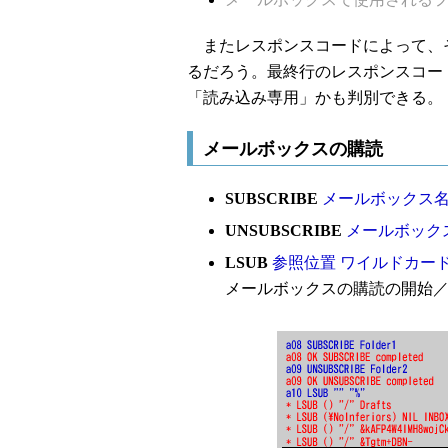
またレスポンスコードによって、
るだろう。最終行のレスポンスコー
「読み込み専用」かも判別できる。
メールボックスの購読
SUBSCRIBE
メールボックス
UNSUBSCRIBE
メールボック
LSUB
参照位置 ワイルドカー
メールボックスの購読の開始