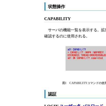
状態操作
CAPABILITY
サーバの機能一覧を表示する。拡張コ
確認するのに使用される。
図1 CAPABILITYコマンドの使
認証