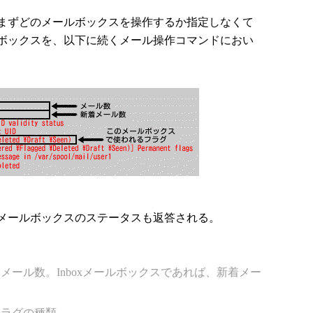
まずどのメールボックスを操作するか指定しなくて
ボックスを、以下に続くメール操作コマンドにおい
メールボックスのステータスも返答される。
いるメール数。Inboxメールボックスであれば、新着メー
フラグの種類