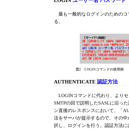
LOGIN
ユーザー名 パスワード
最も一般的なログインのためのコ
る。
図2 LOGINコマンドの使用例
AUTHENTICATE
認証方法
LOGINコマンドに代わり、より
SMTPの回で説明したSASLに沿った
ン直後のレスポンスにおいて、「A
法をサーバが提示するので、その中
択し、ログインを行う。認証方法には、C