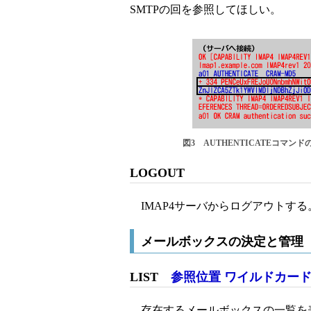
SMTPの回を参照してほしい。
図3 AUTHENTICATEコマンド
LOGOUT
IMAP4サーバからログアウトする
メールボックスの決定と管理
LIST
参照位置 ワイルドカー
存在するメールボックスの一覧を