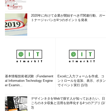
2020年に向けて企業が開始すべきIT関連行動、ガー
トナージャパンが4つのポイントを発表
基本情報技術者試験（Fundament
Excelに入力フォームを作成、コ
al Information Technology Engine
ントロールを追加、表示、ボタン
er Examin...
でイベント実行 (1/3)
デザインネタをWebで探す人が知っておきたい、日
ごろのネタ収集と活用を効率化する4つのアプリ (1/
3)