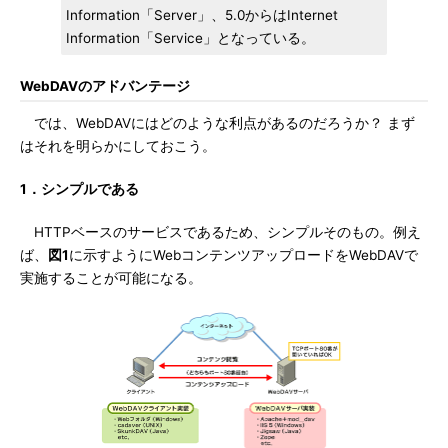
Information「Server」、5.0からはInternet
Information「Service」となっている。
WebDAVのアドバンテージ
では、WebDAVにはどのような利点があるのだろうか？ まず
はそれを明らかにしておこう。
1．シンプルである
HTTPベースのサービスであるため、シンプルそのもの。例え
ば、
図1
に示すようにWebコンテンツアップロードをWebDAVで
実施することが可能になる。