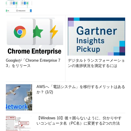
Googleが「Chrome Enterprise 7
デジタルトランスフォーメーショ
3」をリリース
ンの進捗状況を測定するには
AWSへ「電話システム」を移行するメリットはある
か？ (1/2)
【Windows 10】後々困らないように、分かりやす
いコンピュータ名（PC名）に変更する2つの方法