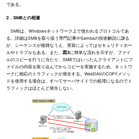
である。
2．SMBとの相違
SMBは、Windowsネットワーク上で使われるプロトコルであ
る。詳細はSMBを取り扱う専門記事やSambaの技術解説に譲る
が、シーケンスが複雑なうえ、実装によってはセキュリティホー
ルやトラブルもある。また、
図3
に簡単な流れを示すが、ファイ
ルのコピーを行うに当たり、SMBではいったんクライアントにフ
ァイルの内容を取り込んでからコピーを実施するため、ネットワ
ークに相応のトラフィックが発生する。WebDAVのCOPYメソッ
ドを使用する場合は、すべてサーバサイドでの処理になるのでト
ラフィックはほとんど発生しない。