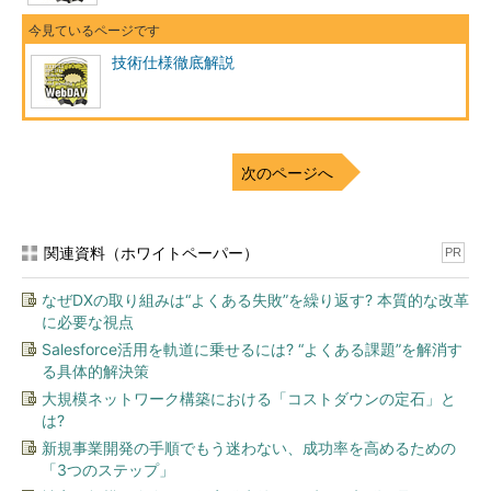
技術仕様徹底解説
次のページへ
関連資料（ホワイトペーパー）
PR
なぜDXの取り組みは“よくある失敗”を繰り返す? 本質的な改革
に必要な視点
Salesforce活用を軌道に乗せるには? “よくある課題”を解消す
る具体的解決策
大規模ネットワーク構築における「コストダウンの定石」と
は?
新規事業開発の手順でもう迷わない、成功率を高めるための
「3つのステップ」