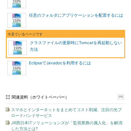
任意のフォルダにアプリケーションを配置するには
クラスファイルの更新時にTomcatを再起動しない
方法
EclipseでJavadocを利用するには
関連資料（ホワイトペーパー）
PR
スマホとインターネットをまとめてコスト削減、注目の光ブ
ロードバンドサービス
JR西日本ITソリューションズが「監視業務の属人化」を解消
した方法とは?