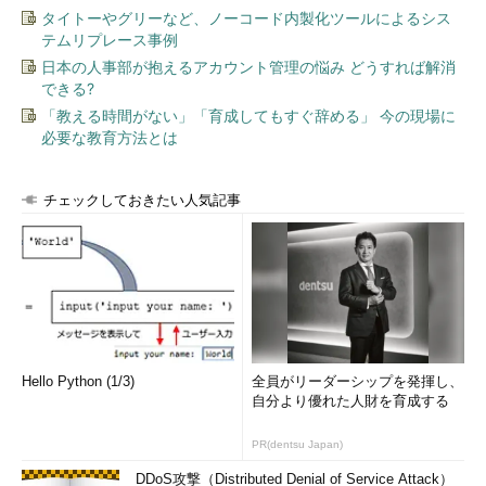
タイトーやグリーなど、ノーコード内製化ツールによるシス
テムリプレース事例
日本の人事部が抱えるアカウント管理の悩み どうすれば解消
できる?
「教える時間がない」「育成してもすぐ辞める」 今の現場に
必要な教育方法とは
チェックしておきたい人気記事
Hello Python (1/3)
全員がリーダーシップを発揮し、
自分より優れた人財を育成する
PR(dentsu Japan)
DDoS攻撃（Distributed Denial of Service Attack）