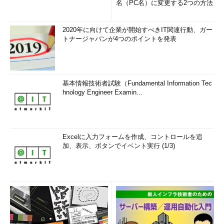
名（PC名）に変更する2つの方法
2020年に向けて企業が開始すべきIT関連行動、ガー
トナージャパンが4つのポイントを発表
基本情報技術者試験（Fundamental Information Tec
hnology Engineer Examin...
Excelに入力フォームを作成、コントロールを追
加、表示、ボタンでイベント実行 (1/3)