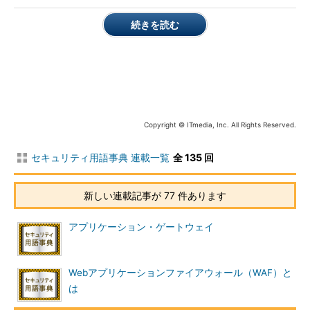
続きを読む
Copyright © ITmedia, Inc. All Rights Reserved.
セキュリティ用語事典 連載一覧
全 135 回
新しい連載記事が 77 件あります
アプリケーション・ゲートウェイ
Webアプリケーションファイアウォール（WAF）と
は