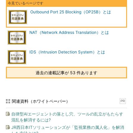
Outbound Port 25 Blocking（OP25B）とは
NAT（Network Address Translation）とは
IDS（Intrusion Detection System）とは
過去の連載記事が 53 件あります
関連資料（ホワイトペーパー）
PR
自律型AIエージェントの落とし穴、ツールの乱立がもたらす
混乱を解消するには?
JR西日本ITソリューションズが「監視業務の属人化」を解消