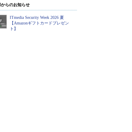
部からのお知らせ
ITmedia Security Week 2026 夏
【Amazonギフトカードプレゼン
ト】