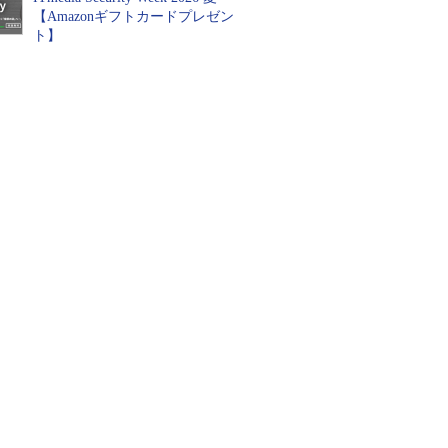
【Amazonギフトカードプレゼン
ト】