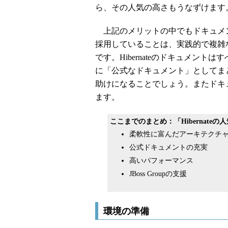
ら、その人気の高さもうなずけます
上記のメリットの中でもドキュメ
採用していることは、実践的で複雑
です。Hibernateのドキュメン
に「公式なドキュメント」としてま
助けになることでしょう。またドキ
ます。
ここまでのまとめ：「Hibernateの
柔軟性に富んだアーキテクチ
公式ドキュメントの充実
高いパフォーマンス
JBoss Groupの支援
環境の準備