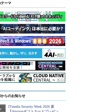
のテーマ
部からのお知らせ
ITmedia Security Week 2026 夏
【Amazonギフトカードプレゼン