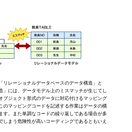
「リレーショナルデータベースのデータ構造」と
造」には、データモデル上のミスマッチが生じてし
オブジェクト形式のデータに対応付けるマッピング
このマッピングコードを記述する作業はデータの構
ます。また単調なコードの繰り返しである場合が多
でしまう危険性が高いコーディングであるともいえ