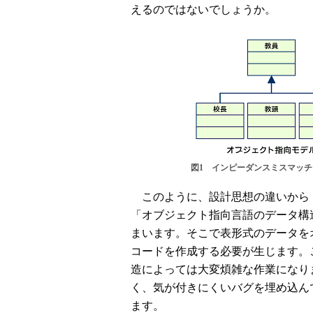
えるのではないでしょうか。
図1 インピーダンスミスマッチ
このように、設計思想の違いから
「オブジェクト指向言語のデータ構
まいます。そこで表形式のデータを
コードを作成する必要が生じます。
造によっては大変煩雑な作業になり
く、気が付きにくいバグを埋め込ん
ます。