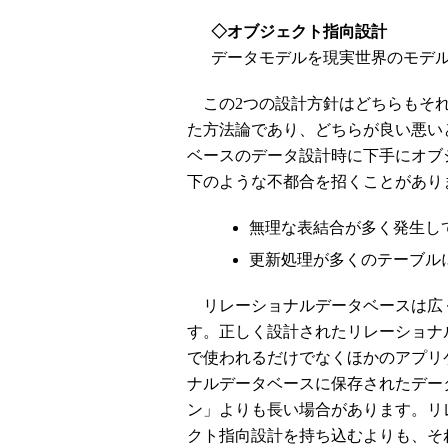
◇
オブジェクト指向設計
データモデルを現実世界のモデ
この2つの設計方針はどちらもそれ
た方法論であり、どちらが良い悪い
ベースのデータ設計時に下手にオブ
下のような不都合を招くことがあり
無理な表結合が多く発生し
更新処理が多くのテーブル
リレーショナルデータベースは広
す。正しく設計されたリレーショナ
で使われるだけでなくほかのアプリ
ナルデータベースに保存されたデー
ン」よりも長い場合があります。リ
クト指向設計を持ち込むよりも、そ