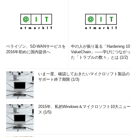
ベライゾン、SD-WANサービスを
中の人が振り返る「Hardening 10
2016年初めに国内提供へ
ValueChain」――学びにつながっ
た「トラブルの数々」とは (1/2)
いま一度、確認しておきたいマイクロソフト製品の
サポート終了期限 (1/3)
2015年、私的Windows＆マイクロソフト10大ニュー
ス (1/5)