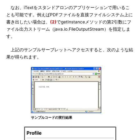
なお、iTextをスタンドアロンのアプリケーションで用いるこ
とも可能です。例えばPDFファイルを直接ファイルシステム上に
書き出したい場合は、
(2)
でgetInstanceメソッドの第2引数にフ
ァイル出力ストリーム（java.io.FileOutputStream）を指定しま
す。
上記のサンプルサーブレットへアクセスすると、次のような結
果が得られます。
サンプルコードの実行結果
Profile