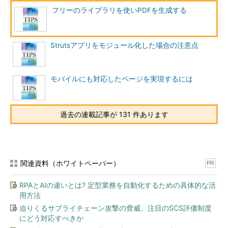
フリーのライブラリを使いPDFを生成する
Strutsアプリをモジュール化した場合の注意点
モバイルにも対応したページを実現するには
過去の連載記事が 131 件あります
関連資料（ホワイトペーパー）
PR
RPAとAIの違いとは? 定型業務を自動化するための具体的な活
用方法
迫りくるサプライチェーン攻撃の脅威、注目のSCS評価制度
にどう対応すべきか