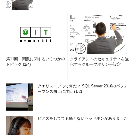
第11回 関数に関するいくつかの
クライアントのセキュリティを強
トピック (1/4)
化するグループポリシー設定
クエリストアって何だ？ SQL Server 2016のパフォ
ーマンス向上に注目 (1/2)
ピアスをしてても痛くないヘッドホンがありました