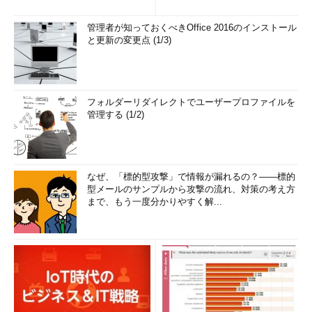
管理者が知っておくべきOffice 2016のインストール
と更新の変更点 (1/3)
フォルダーリダイレクトでユーザープロファイルを
管理する (1/2)
なぜ、「標的型攻撃」で情報が漏れるの？――標的
型メールのサンプルから攻撃の流れ、対策の考え方
まで、もう一度分かりやすく解...