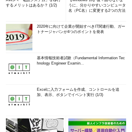
するメリットはあるか？ (1/2)
うに、分かりやすいコンピュータ
名（PC名）に変更する2つの方法
2020年に向けて企業が開始すべきIT関連行動、ガー
トナージャパンが4つのポイントを発表
基本情報技術者試験（Fundamental Information Tec
hnology Engineer Examin...
Excelに入力フォームを作成、コントロールを追
加、表示、ボタンでイベント実行 (1/3)