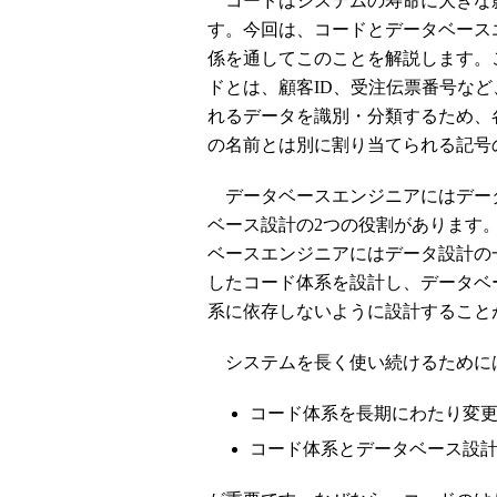
コードはシステムの寿命に大きな
す。今回は、コードとデータベース
係を通してこのことを解説します。
ドとは、顧客ID、受注伝票番号な
れるデータを識別・分類するため、
の名前とは別に割り当てられる記号
データベースエンジニアにはデー
ベース設計の2つの役割があります
ベースエンジニアにはデータ設計の
したコード体系を設計し、データベ
系に依存しないように設計すること
システムを長く使い続けるために
コード体系を長期にわたり変
コード体系とデータベース設