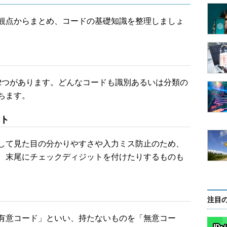
観点からまとめ、コードの基礎知識を整理しましょ
つがあります。どんなコードも識別あるいは分類の
ちます。
ット
して見た目の分かりやすさや入力ミス防止のため、
、末尾にチェックディジットを付けたりするものも
注目
有意コード」といい、持たないものを「無意コー