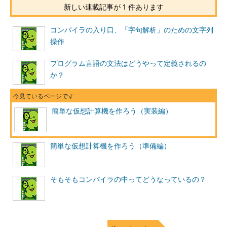
新しい連載記事が 1 件あります
コンパイラの入り口、「字句解析」のための文字列
操作
プログラム言語の文法はどうやって定義されるの
か？
簡単な仮想計算機を作ろう（実装編）
簡単な仮想計算機を作ろう（準備編）
そもそもコンパイラの中ってどうなっているの？