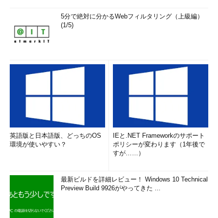
5分で絶対に分かるWebフィルタリング（上級編）
(1/5)
英語版と日本語版、どっちのOS
IEと.NET Frameworkのサポート
環境が使いやすい？
ポリシーが変わります（1年後で
すが……）
最新ビルドを詳細レビュー！ Windows 10 Technical
Preview Build 9926がやってきた ...