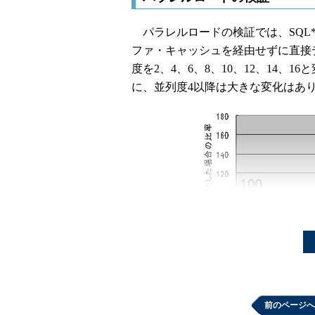
パラレルロードの検証では、SQL*
ファ・キャッシュを経由せずに直接
度を2、4、6、8、10、12、14、
に、並列度4以降は大きな変化はあり
前のページへ