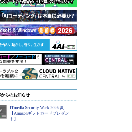
部からのお知らせ
ITmedia Security Week 2026 夏
【Amazonギフトカードプレゼン
ト】