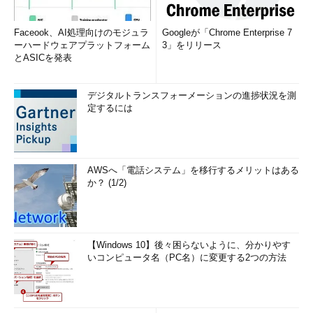
Faceook、AI処理向けのモジュラ
Googleが「Chrome Enterprise 7
ーハードウェアプラットフォーム
3」をリリース
とASICを発表
デジタルトランスフォーメーションの進捗状況を測
定するには
AWSへ「電話システム」を移行するメリットはある
か？ (1/2)
【Windows 10】後々困らないように、分かりやす
いコンピュータ名（PC名）に変更する2つの方法