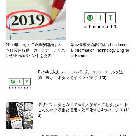
2020年に向けて企業が開始すべ
基本情報技術者試験（Fundament
きIT関連行動、ガートナージャパ
al Information Technology Engine
ンが4つのポイントを発表
er Examin...
Excelに入力フォームを作成、コントロールを追
加、表示、ボタンでイベント実行 (1/3)
デザインネタをWebで探す人が知っておきたい、日
ごろのネタ収集と活用を効率化する4つのアプリ (1/
3)