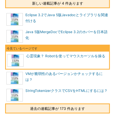
新しい連載記事が 4 件あります
Eclipse 3.2でJava 5版Javadocとライブラリを関連
付ける
Java 5版MergeDocでEclipse 3.2のホバーを日本語
化
心霊現象？ Robotを使ってマウスカーソルを操る
VMが脆弱性のあるバージョンかチェックするに
は？
StringTokenizerクラスでCSVをHTMLにするには？
過去の連載記事が 173 件あります