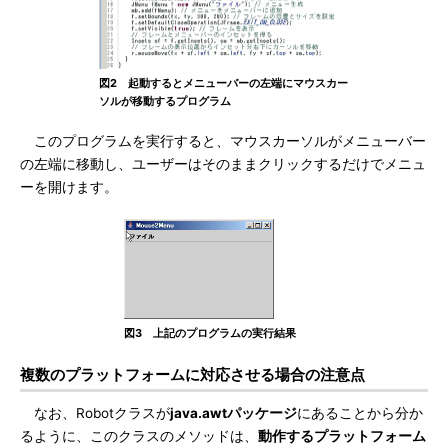
図2 起動するとメニューバーの左端にマウスカー
ソルが移動するプログラム
このプログラムを実行すると、マウスカーソルがメニューバー
の左端に移動し、ユーザーはそのままクリックするだけでメニュ
ーを開けます。
図3 上記のプログラムの実行結果
複数のプラットフォームに対応させる場合の注意点
なお、Robotクラスが
java.awtパッケージ
にあることから分か
るように、このクラスのメソッドは、
動作するプラットフォーム