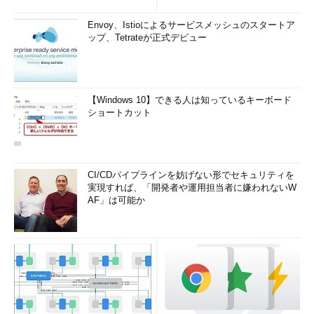
Envoy、Istioによるサービスメッシュのスタートア
ップ、Tetrateが正式デビュー
【Windows 10】できる人は知っているキーボード
ショートカット
CI/CDパイプラインを妨げない形でセキュリティを
実現すれば、「開発者や運用担当者に嫌われないW
AF」は可能か