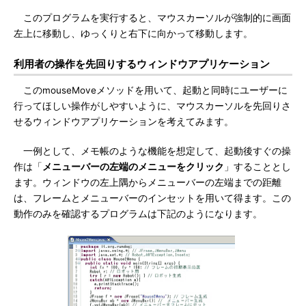
このプログラムを実行すると、マウスカーソルが強制的に画面
左上に移動し、ゆっくりと右下に向かって移動します。
利用者の操作を先回りするウィンドウアプリケーション
このmouseMoveメソッドを用いて、起動と同時にユーザーに
行ってほしい操作がしやすいように、マウスカーソルを先回りさ
せるウィンドウアプリケーションを考えてみます。
一例として、メモ帳のような機能を想定して、起動後すぐの操
作は「
メニューバーの左端のメニューをクリック
」することとし
ます。ウィンドウの左上隅からメニューバーの左端までの距離
は、フレームとメニューバーのインセットを用いて得ます。この
動作のみを確認するプログラムは下記のようになります。